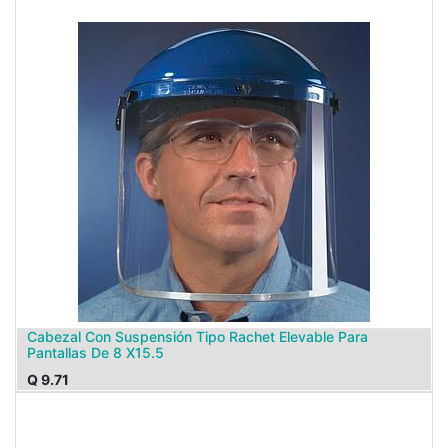
Cabezal Con Suspensión Tipo Rachet Elevable Para
Pantallas De 8 X15.5
Q
9.71