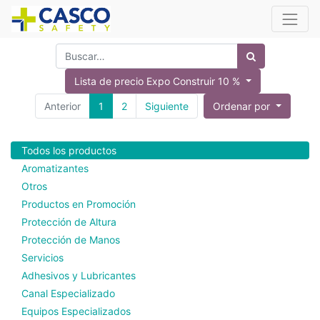
Lista de precio Expo Construir 10 %
Anterior
1
2
Siguiente
Ordenar por
Todos los productos
Aromatizantes
Otros
Productos en Promoción
Protección de Altura
Protección de Manos
Servicios
Adhesivos y Lubricantes
Canal Especializado
Equipos Especializados