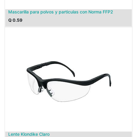
Mascarilla para polvos y particulas con Norma FFP2
Q
0.59
Lente Klondike Claro