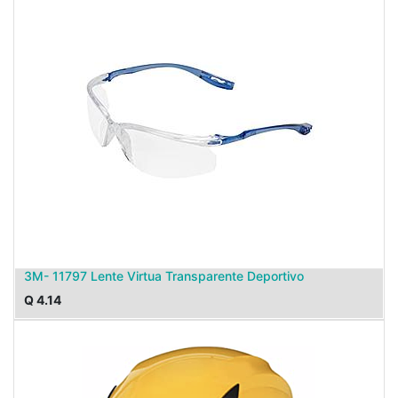
3M- 11797 Lente Virtua Transparente Deportivo
Q
4.14