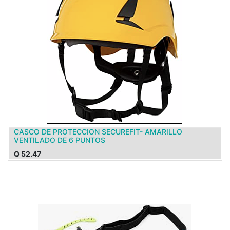
CASCO DE PROTECCION SECUREFIT- AMARILLO
VENTILADO DE 6 PUNTOS
Q
52.47