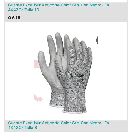
Guante Excalibur Anticorte Color Gris Con Negro- En
4X42C- Talla 10
Q
6.15
Guante Excalibur Anticorte Color Gris Con Negro- En
4X42C- Talla 8