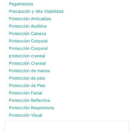
Pegamentos
Precaución y Alta Visibilidad
Protección Anticaídas
Protección Auditiva
Protección Cabeza
Proteccion Corporal
Protección Corporal
proteccion craneal
Protección Craneal
Proteccion de manos
Proteccion de pies
Protección de Pies
Protección Facial
Protección Reflectiva
Protección Respiratoria
Protección Visual