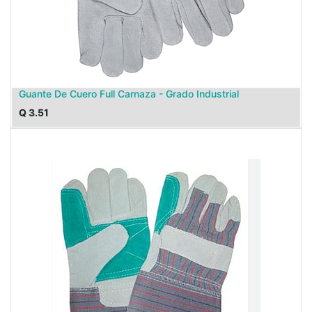
Guante De Cuero Full Carnaza - Grado Industrial
Q
3.51