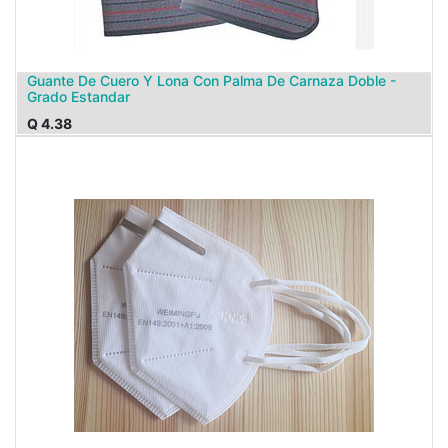
Guante De Cuero Y Lona Con Palma De Carnaza Doble -
Grado Estandar
Q
4.38