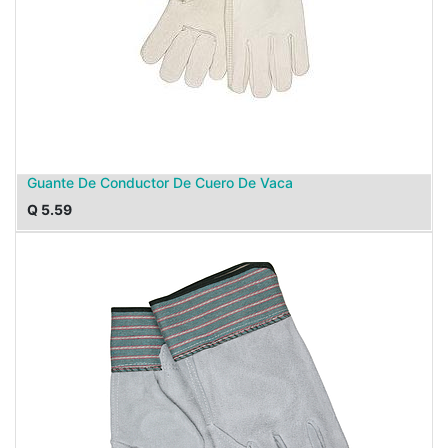
Guante De Conductor De Cuero De Vaca
Q
5.59