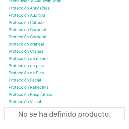
Precaución y Alta Visibilidad
Protección Anticaídas
Protección Auditiva
Protección Cabeza
Proteccion Corporal
Protección Corporal
proteccion craneal
Protección Craneal
Proteccion de manos
Proteccion de pies
Protección de Pies
Protección Facial
Protección Reflectiva
Protección Respiratoria
Protección Visual
No se ha definido producto.