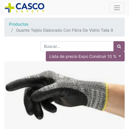
Productos
Guante Tejido Elaborado Con Fibra De Vidrio Talla 9
Lista de precio Expo Construir 10 %