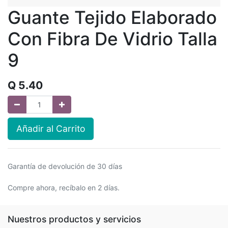
Guante Tejido Elaborado
Con Fibra De Vidrio Talla
9
Q
5.40
Añadir al Carrito
Garantía de devolución de 30 días
Compre ahora, recíbalo en 2 días.
Nuestros productos y servicios