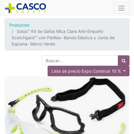
Productos
Solus™ Kit de Gafas Mica Clara Anti-Empaño
Scotchgard™ con Patillas- Banda Elástica y Junta de
Espuma- Marco Verde
Lista de precio Expo Construir 10 %