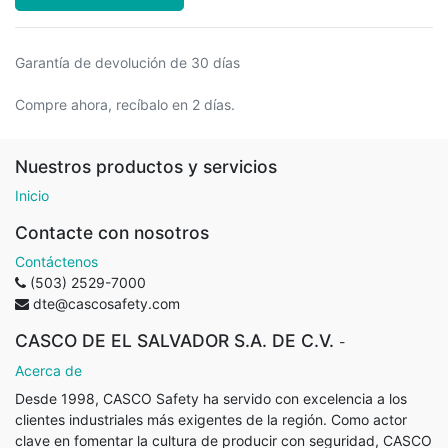
Garantía de devolución de 30 días
Compre ahora, recíbalo en 2 días.
Nuestros productos y servicios
Inicio
Contacte con nosotros
Contáctenos
(503) 2529-7000
dte@cascosafety.com
CASCO DE EL SALVADOR S.A. DE C.V.
-
Acerca de
Desde 1998, CASCO Safety ha servido con excelencia a los
clientes industriales más exigentes de la región. Como actor
clave en fomentar la cultura de producir con seguridad, CASCO