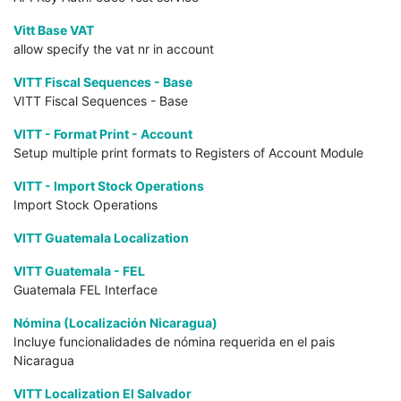
Vitt Base VAT
allow specify the vat nr in account
VITT Fiscal Sequences - Base
VITT Fiscal Sequences - Base
VITT - Format Print - Account
Setup multiple print formats to Registers of Account Module
VITT - Import Stock Operations
Import Stock Operations
VITT Guatemala Localization
VITT Guatemala - FEL
Guatemala FEL Interface
Nómina (Localización Nicaragua)
Incluye funcionalidades de nómina requerida en el pais
Nicaragua
VITT Localization El Salvador