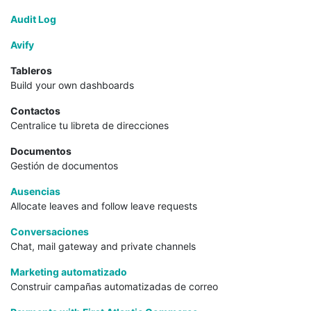
Audit Log
Avify
Tableros
Build your own dashboards
Contactos
Centralice tu libreta de direcciones
Documentos
Gestión de documentos
Ausencias
Allocate leaves and follow leave requests
Conversaciones
Chat, mail gateway and private channels
Marketing automatizado
Construir campañas automatizadas de correo