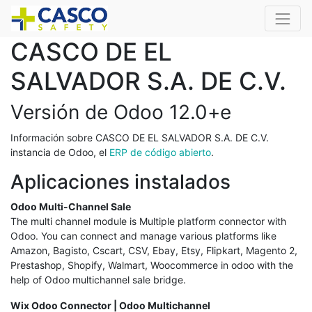
CASCO DE EL
SALVADOR S.A. DE C.V.
Versión de Odoo 12.0+e
Información sobre CASCO DE EL SALVADOR S.A. DE C.V.
instancia de Odoo, el
ERP de código abierto
.
Aplicaciones instalados
Odoo Multi-Channel Sale
The multi channel module is Multiple platform connector with
Odoo. You can connect and manage various platforms like
Amazon, Bagisto, Cscart, CSV, Ebay, Etsy, Flipkart, Magento 2,
Prestashop, Shopify, Walmart, Woocommerce in odoo with the
help of Odoo multichannel sale bridge.
Wix Odoo Connector | Odoo Multichannel