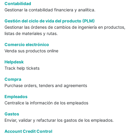
Contabilidad
Gestionar la contabilidad financiera y analítica.
Gestión del ciclo de vida del producto (PLM)
Gestionar las órdenes de cambios de ingeniería en productos,
listas de materiales y rutas.
Comercio electrónico
Venda sus productos online
Helpdesk
Track help tickets
Compra
Purchase orders, tenders and agreements
Empleados
Centralice la información de los empleados
Gastos
Enviar, validar y refacturar los gastos de los empleados.
Account Credit Control