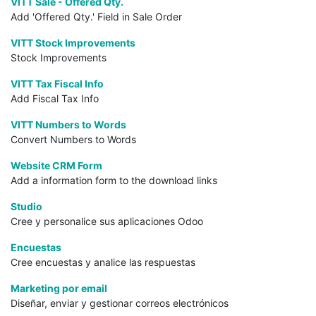
VITT Sale - Offered Qty.
Add 'Offered Qty.' Field in Sale Order
VITT Stock Improvements
Stock Improvements
VITT Tax Fiscal Info
Add Fiscal Tax Info
VITT Numbers to Words
Convert Numbers to Words
Website CRM Form
Add a information form to the download links
Studio
Cree y personalice sus aplicaciones Odoo
Encuestas
Cree encuestas y analice las respuestas
Marketing por email
Diseñar, enviar y gestionar correos electrónicos