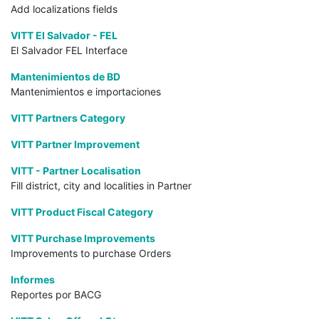
Add localizations fields
VITT El Salvador - FEL
El Salvador FEL Interface
Mantenimientos de BD
Mantenimientos e importaciones
VITT Partners Category
VITT Partner Improvement
VITT - Partner Localisation
Fill district, city and localities in Partner
VITT Product Fiscal Category
VITT Purchase Improvements
Improvements to purchase Orders
Informes
Reportes por BACG