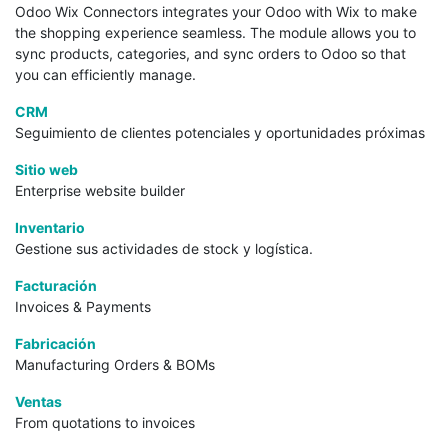
Odoo Wix Connectors integrates your Odoo with Wix to make
the shopping experience seamless. The module allows you to
sync products, categories, and sync orders to Odoo so that
you can efficiently manage.
CRM
Seguimiento de clientes potenciales y oportunidades próximas
Sitio web
Enterprise website builder
Inventario
Gestione sus actividades de stock y logística.
Facturación
Invoices & Payments
Fabricación
Manufacturing Orders & BOMs
Ventas
From quotations to invoices