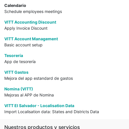
Calendario
Schedule employees meetings
VITT Accounting Discount
Apply Invoice Discount
VITT Account Management
Basic account setup
Tesorería
App de tesorería
VITT Gastos
Mejora del app estandard de gastos
Nomina (VITT)
Mejoras al APP de Nomina
VITT El Salvador - Localisation Data
Import Localisation data: States and Districts Data
Nuestros productos y servicios