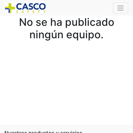
No se ha publicado
ningún equipo.
Nuestros productos y servicios